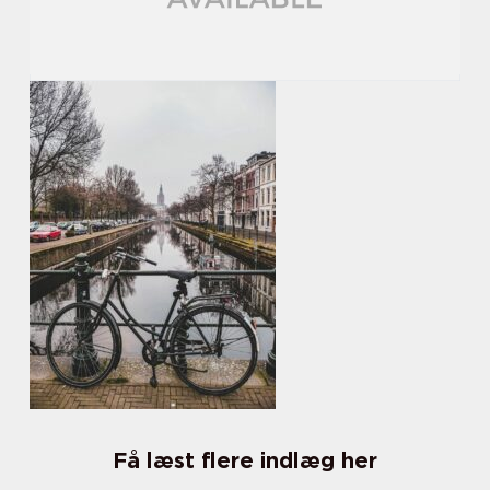
Få læst flere indlæg her