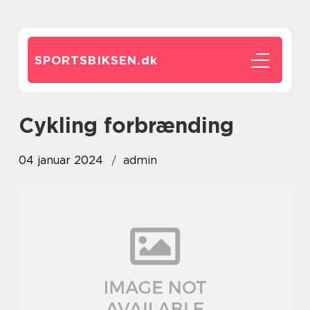
SPORTSBIKSEN.
dk
cykling forbrænding
04 januar 2024
admin