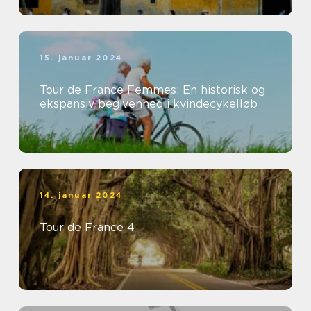
15. januar 2024
Tour de France Femmes: En historisk og
ekspansiv begivenhed i kvindecykelløb
14. januar 2024
Tour de France 4