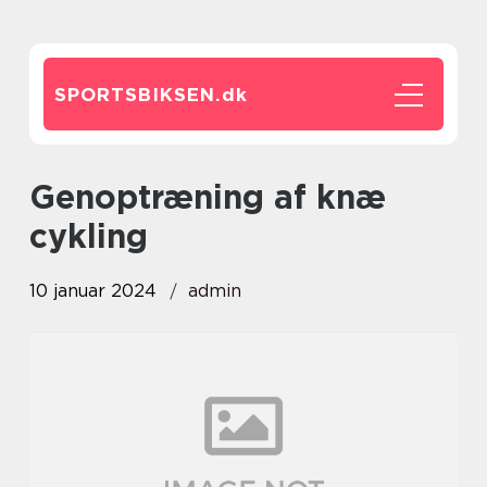
SPORTSBIKSEN.
dk
genoptræning af knæ
cykling
10 januar 2024
admin