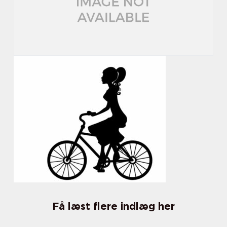
Få læst flere indlæg her