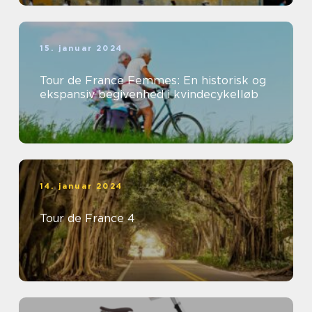
15. januar 2024
Tour de France Femmes: En historisk og
ekspansiv begivenhed i kvindecykelløb
14. januar 2024
Tour de France 4