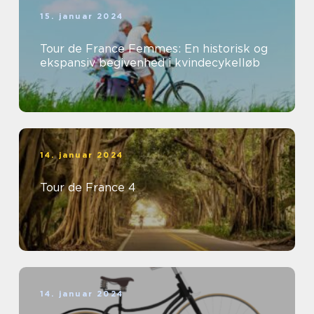
15. januar 2024
Tour de France Femmes: En historisk og
ekspansiv begivenhed i kvindecykelløb
14. januar 2024
Tour de France 4
14. januar 2024