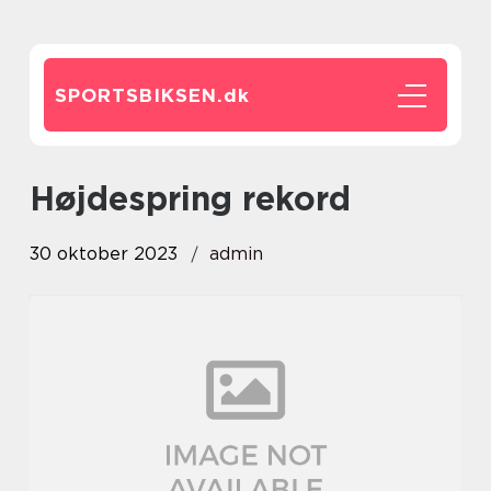
SPORTSBIKSEN.
dk
højdespring rekord
30 oktober 2023
admin