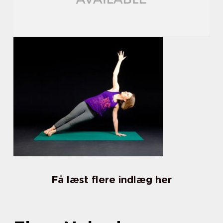
Få læst flere indlæg her