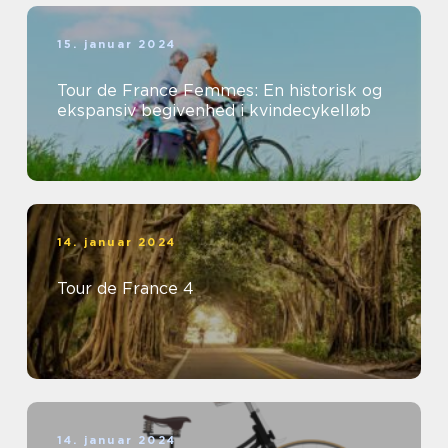
15. januar 2024
Tour de France Femmes: En historisk og
ekspansiv begivenhed i kvindecykelløb
14. januar 2024
Tour de France 4
14. januar 2024