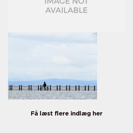
Få læst flere indlæg her