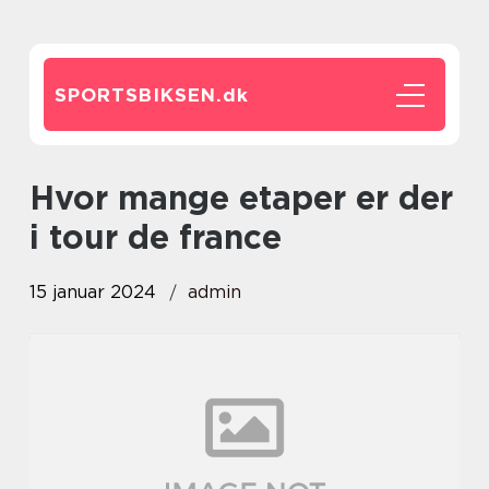
SPORTSBIKSEN.
dk
hvor mange etaper er der
i tour de france
15 januar 2024
admin