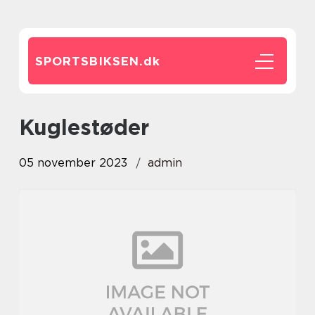
SPORTSBIKSEN.
dk
kuglestøder
05 november 2023
admin