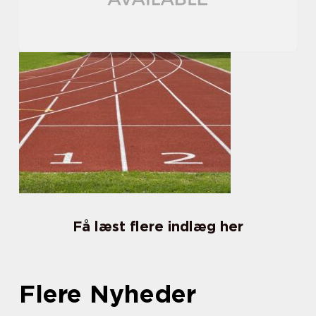
Få læst flere indlæg her
Flere Nyheder