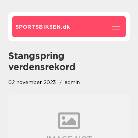
SPORTSBIKSEN.
dk
stangspring
verdensrekord
02 november 2023
admin