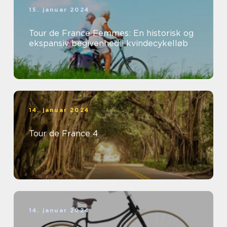
15. januar 2024
Tour de France Femmes: En historisk og
ekspansiv begivenhed i kvindecykelløb
14. januar 2024
Tour de France 4
14. januar 2024