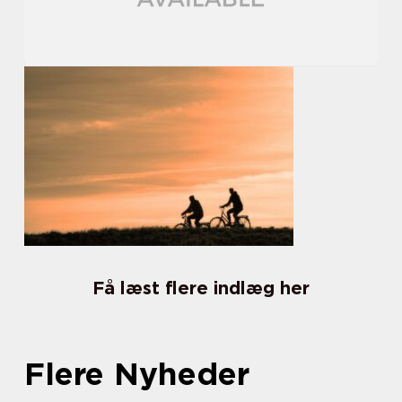
Få læst flere indlæg her
Flere Nyheder