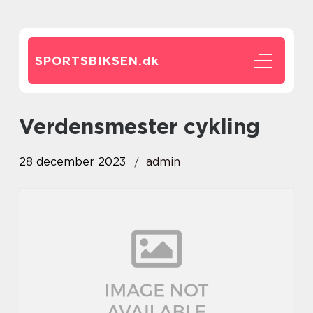
SPORTSBIKSEN.
dk
verdensmester cykling
28 december 2023
admin