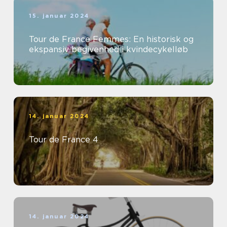
15. januar 2024
Tour de France Femmes: En historisk og
ekspansiv begivenhed i kvindecykelløb
14. januar 2024
Tour de France 4
14. januar 2024