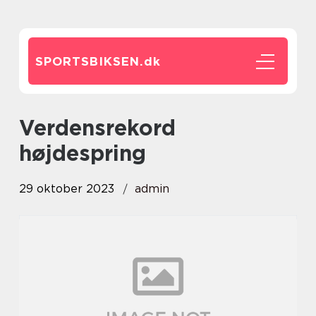
SPORTSBIKSEN.
dk
verdensrekord
højdespring
29 oktober 2023
admin