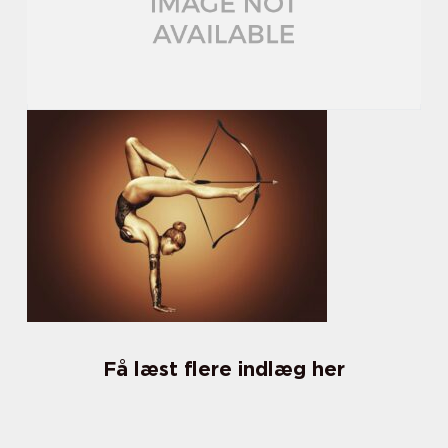
Få læst flere indlæg her