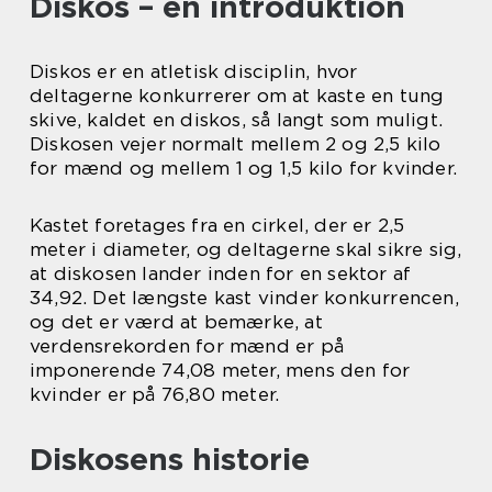
Diskos – en introduktion
Diskos er en atletisk disciplin, hvor
deltagerne konkurrerer om at kaste en tung
skive, kaldet en diskos, så langt som muligt.
Diskosen vejer normalt mellem 2 og 2,5 kilo
for mænd og mellem 1 og 1,5 kilo for kvinder.
Kastet foretages fra en cirkel, der er 2,5
meter i diameter, og deltagerne skal sikre sig,
at diskosen lander inden for en sektor af
34,92. Det længste kast vinder konkurrencen,
og det er værd at bemærke, at
verdensrekorden for mænd er på
imponerende 74,08 meter, mens den for
kvinder er på 76,80 meter.
Diskosens historie