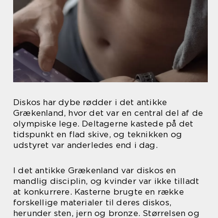
Diskos har dybe rødder i det antikke
Grækenland, hvor det var en central del af de
olympiske lege. Deltagerne kastede på det
tidspunkt en flad skive, og teknikken og
udstyret var anderledes end i dag.
I det antikke Grækenland var diskos en
mandlig disciplin, og kvinder var ikke tilladt
at konkurrere. Kasterne brugte en række
forskellige materialer til deres diskos,
herunder sten, jern og bronze. Størrelsen og