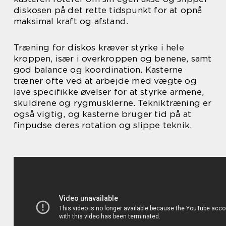
diskosen på det rette tidspunkt for at opnå
maksimal kraft og afstand.
Træning for diskos kræver styrke i hele
kroppen, især i overkroppen og benene, samt
god balance og koordination. Kasterne
træner ofte ved at arbejde med vægte og
lave specifikke øvelser for at styrke armene,
skuldrene og rygmusklerne. Tekniktræning er
også vigtig, og kasterne bruger tid på at
finpudse deres rotation og slippe teknik.