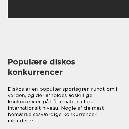
Populære diskos
konkurrencer
Diskos er en populær sportsgren rundt om i
verden, og der afholdes adskillige
konkurrencer på både nationalt og
internationalt niveau. Nogle af de mest
bemærkelsesværdige konkurrencer
inkluderer: