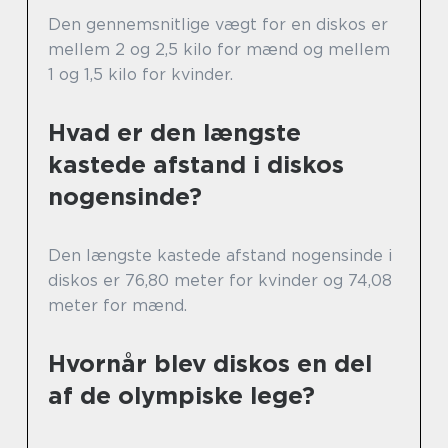
Den gennemsnitlige vægt for en diskos er
mellem 2 og 2,5 kilo for mænd og mellem
1 og 1,5 kilo for kvinder.
Hvad er den længste
kastede afstand i diskos
nogensinde?
Den længste kastede afstand nogensinde i
diskos er 76,80 meter for kvinder og 74,08
meter for mænd.
Hvornår blev diskos en del
af de olympiske lege?