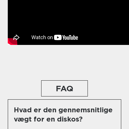
FAQ
Hvad er den gennemsnitlige
vægt for en diskos?