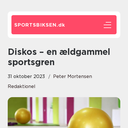
SPORTSBIKSEN.
dk
Diskos – en ældgammel
sportsgren
31 oktober 2023
Peter Mortensen
Redaktionel