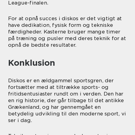
League-finalen.
For at opnå succes i diskos er det vigtigt at
have dedikation, fysisk form og tekniske
færdigheder. Kasterne bruger mange timer
på træning og pusler med deres teknik for at
opnå de bedste resultater.
Konklusion
Diskos er en ældgammel sportsgren, der
fortsætter med at tiltrække sports- og
fritidsentusiaster rundt om i verden. Den har
en rig historie, der går tilbage til det antikke
Grækenland, og har gennemgået en
betydelig udvikling til den moderne sport, vi
ser i dag.