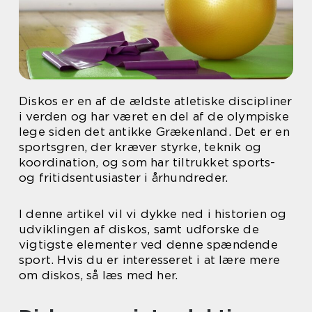
Diskos er en af de ældste atletiske discipliner
i verden og har været en del af de olympiske
lege siden det antikke Grækenland. Det er en
sportsgren, der kræver styrke, teknik og
koordination, og som har tiltrukket sports-
og fritidsentusiaster i århundreder.
I denne artikel vil vi dykke ned i historien og
udviklingen af diskos, samt udforske de
vigtigste elementer ved denne spændende
sport. Hvis du er interesseret i at lære mere
om diskos, så læs med her.