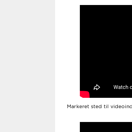
Markeret sted til videoin