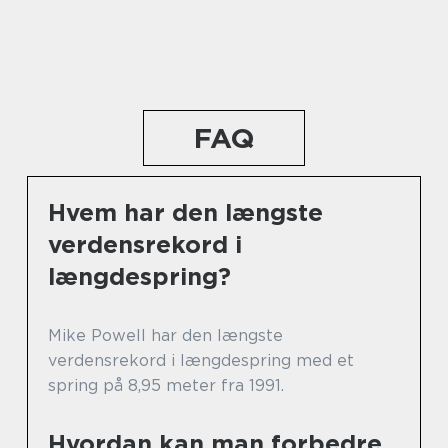
FAQ
Hvem har den længste
verdensrekord i
længdespring?
Mike Powell har den længste
verdensrekord i længdespring med et
spring på 8,95 meter fra 1991.
Hvordan kan man forbedre