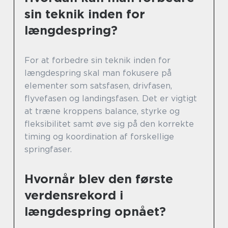
sin teknik inden for
længdespring?
For at forbedre sin teknik inden for
længdespring skal man fokusere på
elementer som satsfasen, drivfasen,
flyvefasen og landingsfasen. Det er vigtigt
at træne kroppens balance, styrke og
fleksibilitet samt øve sig på den korrekte
timing og koordination af forskellige
springfaser.
Hvornår blev den første
verdensrekord i
længdespring opnået?