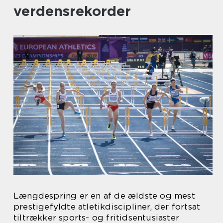
verdensrekorder
Længdespring er en af de ældste og mest
prestigefyldte atletikdiscipliner, der fortsat
tiltrækker sports- og fritidsentusiaster