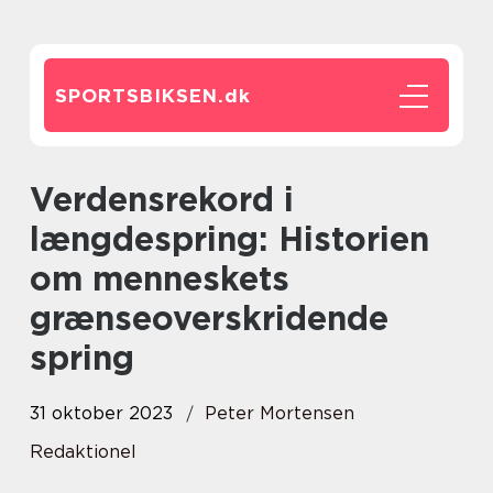
SPORTSBIKSEN.
dk
Verdensrekord i
længdespring: Historien
om menneskets
grænseoverskridende
spring
31 oktober 2023
Peter Mortensen
Redaktionel